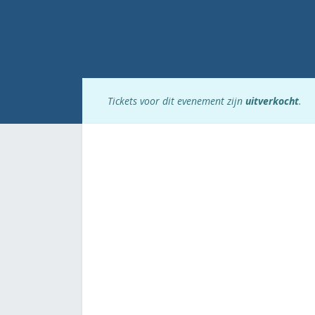
Tickets voor dit evenement zijn
uitverkocht
.