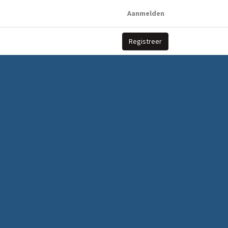
Aanmelden
Registreer