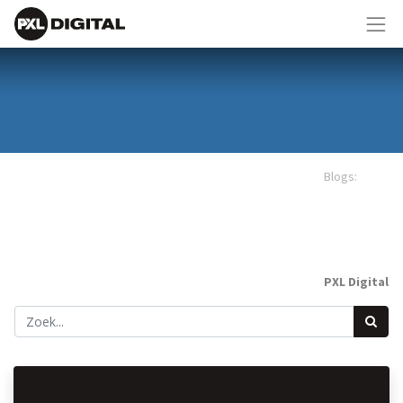
Blogs:
PXL Digital