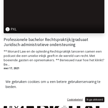
PXL
Professionele bachelor Rechtspraktijk/graduaat
Juridisch-administratieve ondersteuning
** Monard Law en de opleiding Rechtspraktijk lanceren samen een
podcast die een unieke inkijk geeft in de wereld van recht. Met
boeiende gasten en opiniemakers. ** Benieuwd naar hoe het klinkt?
Be...
mei 17, 2021
We gebruiken cookies om u een betere gebruikerservaring te
bieden.
Cookiebeleid
Ik ga akkoord