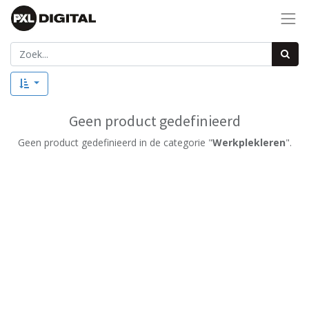
Geen product gedefinieerd
Geen product gedefinieerd in de categorie "
Werkplekleren
".