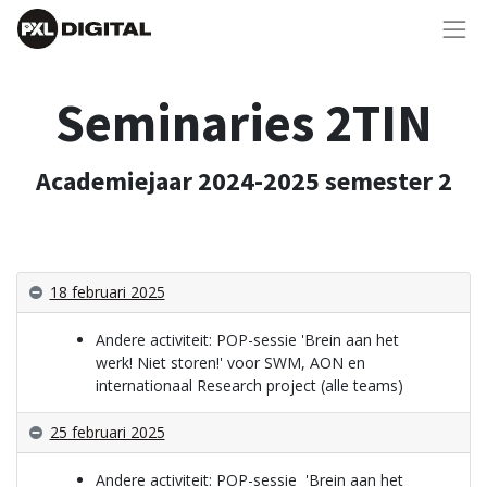
Seminaries 2TIN
Academiejaar 2024-2025 semester 2
18 februari 2025
Andere activiteit: POP-sessie 'Brein aan het
werk! Niet storen!' voor SWM, AON en
internationaal Research project (alle teams)
25 februari 2025
Andere activiteit: POP-sessie
'Brein aan het