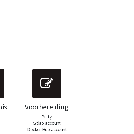
nis
Voorbereiding
Putty
Gitlab account
Docker Hub account