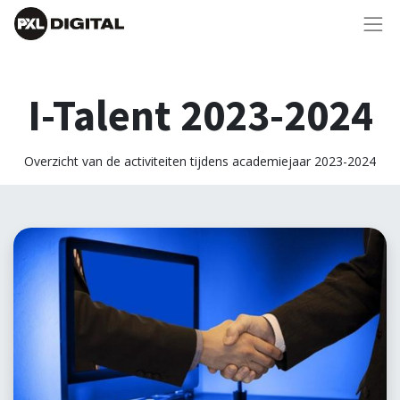
I-Talent 2023-2024
Overzicht van de activiteiten tijdens academiejaar 2023-2024