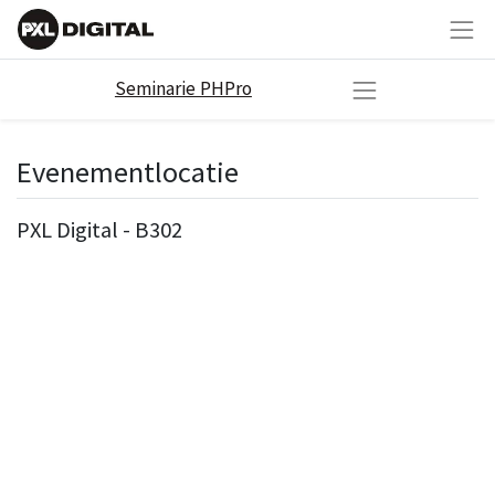
Seminarie PHPro
Evenementlocatie
PXL Digital - B302