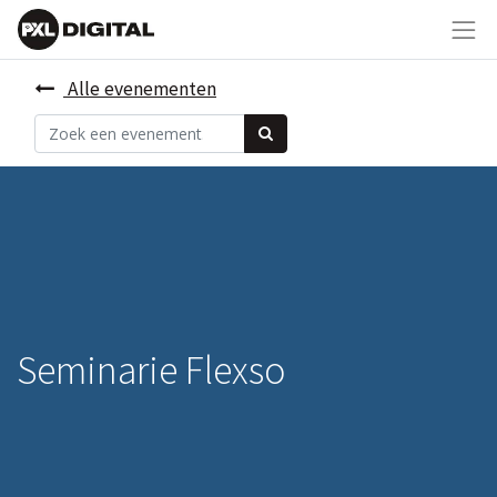
Alle evenementen
Seminarie Flexso