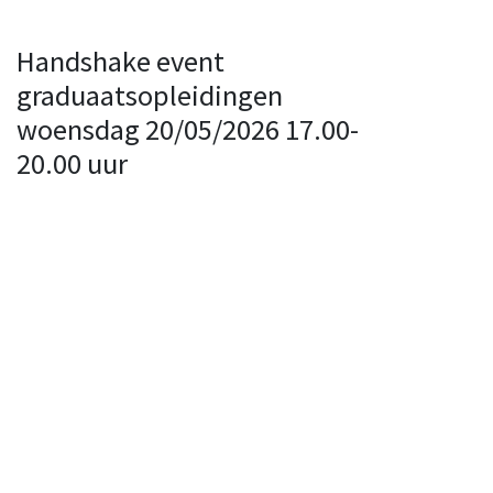
Handshake event
graduaatsopleidingen
woensdag 20/05/2026 17.00-
20.00 uur